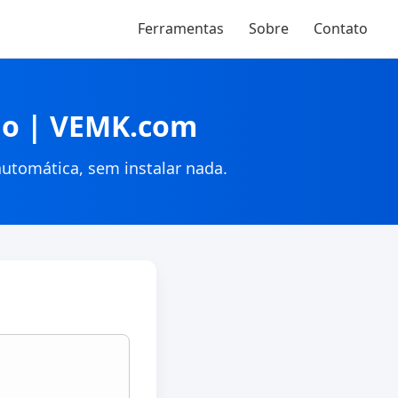
Ferramentas
Sobre
Contato
ido | VEMK.com
utomática, sem instalar nada.