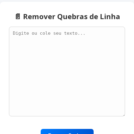
📄 Remover Quebras de Linha