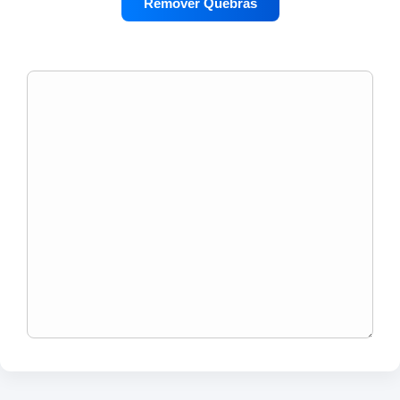
Remover Quebras