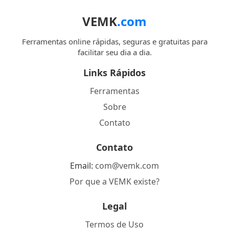
VEMK
.com
Ferramentas online rápidas, seguras e gratuitas para
facilitar seu dia a dia.
Links Rápidos
Ferramentas
Sobre
Contato
Contato
Email:
com@vemk.com
Por que a VEMK existe?
Legal
Termos de Uso