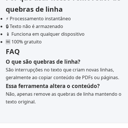
quebras de linha
⚡ Processamento instantâneo
🔒 Texto não é armazenado
📱 Funciona em qualquer dispositivo
🆓 100% gratuito
FAQ
O que são quebras de linha?
São interrupções no texto que criam novas linhas,
geralmente ao copiar conteúdo de PDFs ou páginas.
Essa ferramenta altera o conteúdo?
Não, apenas remove as quebras de linha mantendo o
texto original.