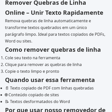
Remover Quebras de Linha
Online – Unir Texto Rapidamente
Remova quebras de linha automaticamente e
transforme textos quebrados em um único
parágrafo limpo. Ideal para textos copiados de PDFs,
Word ou sites.
Como remover quebras de linha
Cole seu texto na ferramenta
Clique para remover as quebras de linha
Copie o texto limpo e pronto
Quando usar essa ferramenta
📄 Texto copiado de PDF com linhas quebradas
🌐 Conteúdo copiado de sites
📝 Textos desformatados do Word
Por que usar nosso removedor de