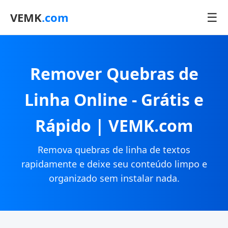
☰
VEMK
.com
Remover Quebras de
Linha Online - Grátis e
Rápido | VEMK.com
Remova quebras de linha de textos
rapidamente e deixe seu conteúdo limpo e
organizado sem instalar nada.