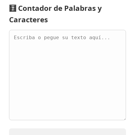
🧮 Contador de Palabras y
Caracteres