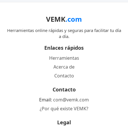
VEMK
.com
Herramientas online rápidas y seguras para facilitar tu día
a día.
Enlaces rápidos
Herramientas
Acerca de
Contacto
Contacto
Email:
com@vemk.com
¿Por qué existe VEMK?
Legal