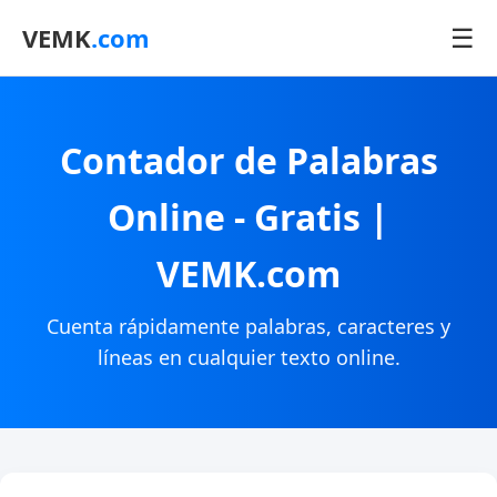
☰
VEMK
.com
Contador de Palabras
Online - Gratis |
VEMK.com
Cuenta rápidamente palabras, caracteres y
líneas en cualquier texto online.