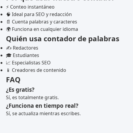
⚡ Conteo instantáneo
🧠 Ideal para SEO y redacción
📄 Cuenta palabras y caracteres
🌍 Funciona en cualquier idioma
Quién usa contador de palabras
✍️ Redactores
🎓 Estudiantes
📈 Especialistas SEO
📱 Creadores de contenido
FAQ
¿Es gratis?
Sí, es totalmente gratis.
¿Funciona en tiempo real?
Sí, se actualiza mientras escribes.