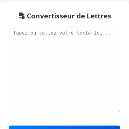
🔡 Convertisseur de Lettres