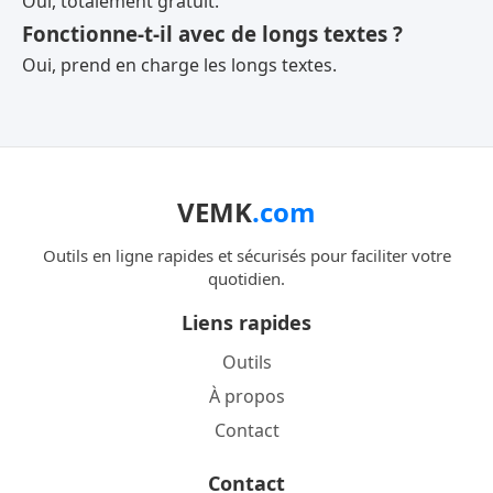
Oui, totalement gratuit.
Fonctionne-t-il avec de longs textes ?
Oui, prend en charge les longs textes.
VEMK
.com
Outils en ligne rapides et sécurisés pour faciliter votre
quotidien.
Liens rapides
Outils
À propos
Contact
Contact