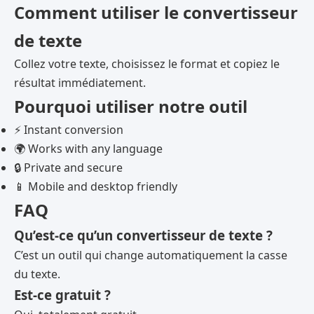
Comment utiliser le convertisseur
de texte
Collez votre texte, choisissez le format et copiez le
résultat immédiatement.
Pourquoi utiliser notre outil
⚡ Instant conversion
🌍 Works with any language
🔒 Private and secure
📱 Mobile and desktop friendly
FAQ
Qu’est-ce qu’un convertisseur de texte ?
C’est un outil qui change automatiquement la casse
du texte.
Est-ce gratuit ?