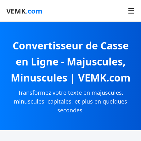
☰
VEMK
.com
Convertisseur de Casse
en Ligne - Majuscules,
Minuscules | VEMK.com
Transformez votre texte en majuscules,
minuscules, capitales, et plus en quelques
secondes.