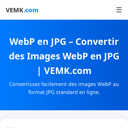
☰
VEMK
.com
WebP en JPG – Convertir
des Images WebP en JPG
| VEMK.com
Convertissez facilement des images WebP au
format JPG standard en ligne.