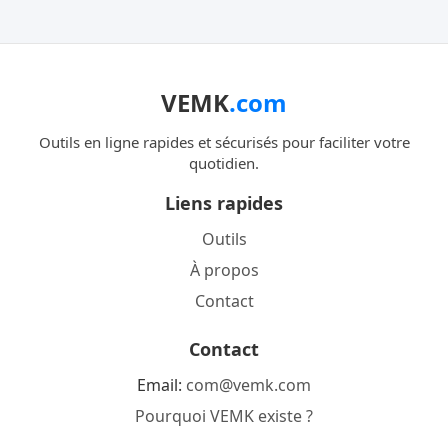
tool
VEMK
.com
Outils en ligne rapides et sécurisés pour faciliter votre
quotidien.
Liens rapides
Outils
À propos
Contact
Contact
Email:
com@vemk.com
Pourquoi VEMK existe ?