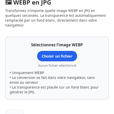
🖼 WEBP en JPG
Transformez n’importe quelle image WEBP en JPG en
quelques secondes. La transparence est automatiquement
remplacée par un fond blanc, directement dans votre
navigateur.
Sélectionnez l’image WEBP
Choisir un fichier
Aucun fichier sélectionné
• Uniquement WEBP
• La conversion se fait dans votre navigateur, sans
envoi au serveur
• La transparence est placée sur un fond blanc pour
générer le JPG.