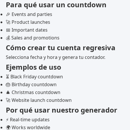
Para qué usar un countdown
🎉 Events and parties
🚀 Product launches
📅 Important dates
💰 Sales and promotions
Cómo crear tu cuenta regresiva
Selecciona fecha y hora y genera tu contador.
Ejemplos de uso
⏳ Black Friday countdown
🎂 Birthday countdown
🎄 Christmas countdown
🚀 Website launch countdown
Por qué usar nuestro generador
⚡ Real-time updates
🌍 Works worldwide