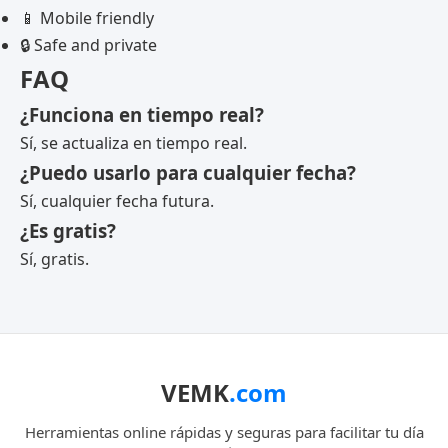
📱 Mobile friendly
🔒 Safe and private
FAQ
¿Funciona en tiempo real?
Sí, se actualiza en tiempo real.
¿Puedo usarlo para cualquier fecha?
Sí, cualquier fecha futura.
¿Es gratis?
Sí, gratis.
VEMK
.com
Herramientas online rápidas y seguras para facilitar tu día