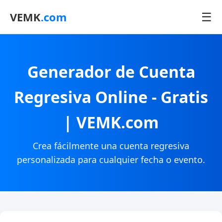
☰
VEMK
.com
Generador de Cuenta
Regresiva Online - Gratis
| VEMK.com
Crea fácilmente una cuenta regresiva
personalizada para cualquier fecha o evento.