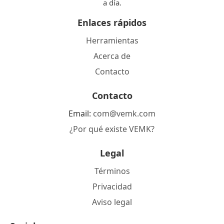
a día.
Enlaces rápidos
Herramientas
Acerca de
Contacto
Contacto
Email:
com@vemk.com
¿Por qué existe VEMK?
Legal
Términos
Privacidad
Aviso legal