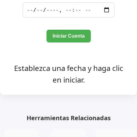
Iniciar Cuenta
Establezca una fecha y haga clic
en iniciar.
Herramientas Relacionadas