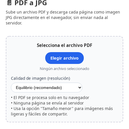
📄 PDF a JPG
Sube un archivo PDF y descarga cada página como imagen
JPG directamente en el navegador, sin enviar nada al
servidor.
Selecciona el archivo PDF
Elegir archivo
Ningún archivo seleccionado
Calidad de imagen (resolución)
• El PDF se procesa solo en tu navegador
• Ninguna página se envía al servidor
• Usa la opción "Tamaño menor" para imágenes más
ligeras y fáciles de compartir.