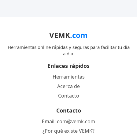
VEMK
.com
Herramientas online rápidas y seguras para facilitar tu día
a día.
Enlaces rápidos
Herramientas
Acerca de
Contacto
Contacto
Email:
com@vemk.com
¿Por qué existe VEMK?