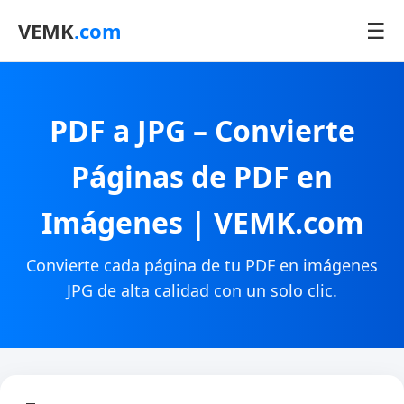
☰
VEMK
.com
PDF a JPG – Convierte
Páginas de PDF en
Imágenes | VEMK.com
Convierte cada página de tu PDF en imágenes
JPG de alta calidad con un solo clic.