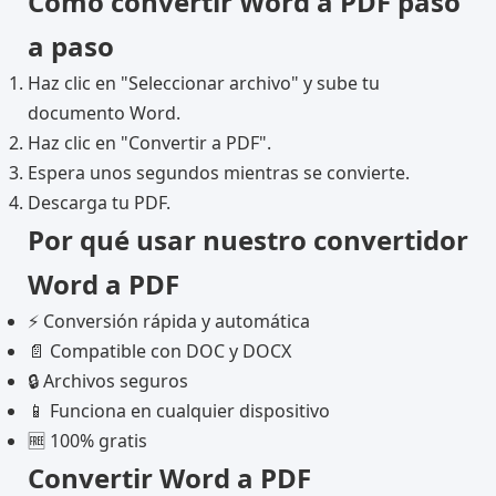
Cómo convertir Word a PDF paso
a paso
Haz clic en "Seleccionar archivo" y sube tu
documento Word.
Haz clic en "Convertir a PDF".
Espera unos segundos mientras se convierte.
Descarga tu PDF.
Por qué usar nuestro convertidor
Word a PDF
⚡ Conversión rápida y automática
📄 Compatible con DOC y DOCX
🔒 Archivos seguros
📱 Funciona en cualquier dispositivo
🆓 100% gratis
Convertir Word a PDF