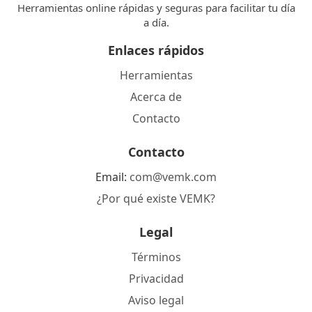
Herramientas online rápidas y seguras para facilitar tu día
a día.
Enlaces rápidos
Herramientas
Acerca de
Contacto
Contacto
Email:
com@vemk.com
¿Por qué existe VEMK?
Legal
Términos
Privacidad
Aviso legal