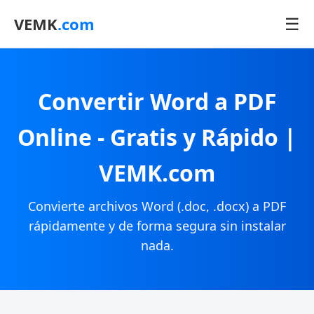
☰
VEMK
.com
Convertir Word a PDF
Online - Gratis y Rápido |
VEMK.com
Convierte archivos Word (.doc, .docx) a PDF
rápidamente y de forma segura sin instalar
nada.