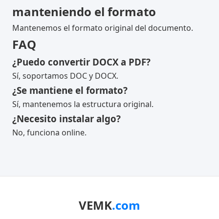
manteniendo el formato
Mantenemos el formato original del documento.
FAQ
¿Puedo convertir DOCX a PDF?
Sí, soportamos DOC y DOCX.
¿Se mantiene el formato?
Sí, mantenemos la estructura original.
¿Necesito instalar algo?
No, funciona online.
VEMK
.com